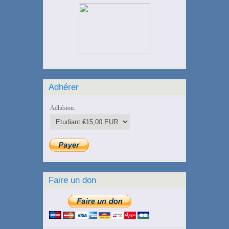
Adhérer
Adhésion:
Faire un don