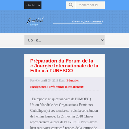
Préparation du Forum de la
« Journée Internationale de la
Fille « à l’UNESCO
Posté le:
avril 05, 2018
Dans:
Education -
Enseignement
,
Evènements Internationaux
En réponse au questionnaire de l'UMOFC (
Union Mondiale des Organisations Féminines
Catholiques) à ses membres, voici la contribution
de Femina Europa. Le 27 Février 2018 Chères
représentantes auprès de l’UNESCO Nous avons
bien reçu votre courrier à propos de la journée de