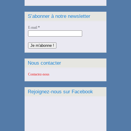
S’abonner à notre newsletter
E-mail
*
Nous contacter
Contactez-nous
Rejoignez-nous sur Facebook