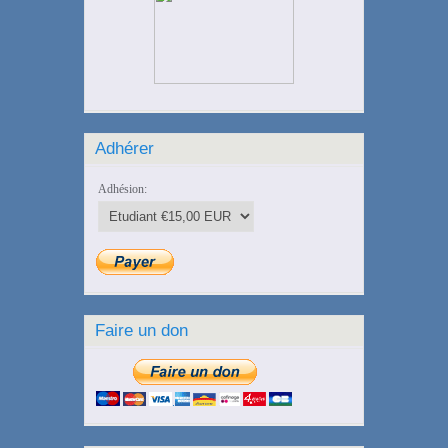
Adhérer
Adhésion:
Faire un don