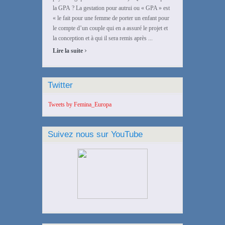
la GPA ? La gestation pour autrui ou « GPA » est
« le fait pour une femme de porter un enfant pour
le compte d’un couple qui en a assuré le projet et
la conception et à qui il sera remis après ...
›
Lire la suite
Twitter
Tweets by Femina_Europa
Suivez nous sur YouTube