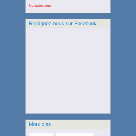
Contactez-nous
Rejoignez-nous sur Facebook
Mots clés