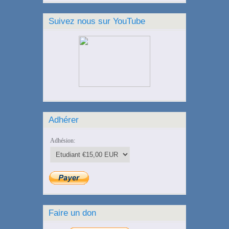
Suivez nous sur YouTube
Adhérer
Adhésion:
Faire un don