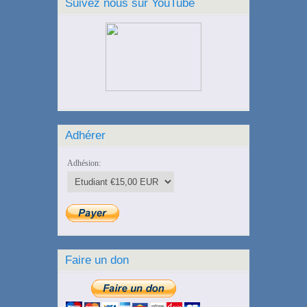
Suivez nous sur YouTube
Adhérer
Adhésion:
Faire un don