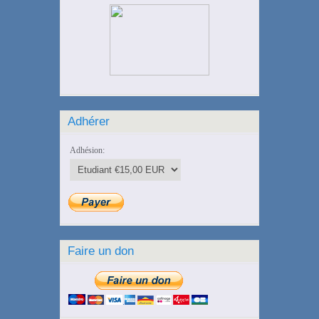
Adhérer
Adhésion:
Faire un don