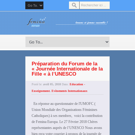
Préparation du Forum de la
« Journée Internationale de la
Fille « à l’UNESCO
Posté le:
avril 05, 2018
Dans:
Education -
Enseignement
,
Evènements Internationaux
En réponse au questionnaire de l'UMOFC (
Union Mondiale des Organisations Féminines
Catholiques) à ses membres, voici la contribution
de Femina Europa. Le 27 Février 2018 Chères
représentantes auprès de l’UNESCO Nous avons
bien reçu votre courrier à propos de la journée de