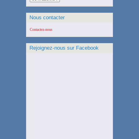
Nous contacter
Contactez-nous
Rejoignez-nous sur Facebook