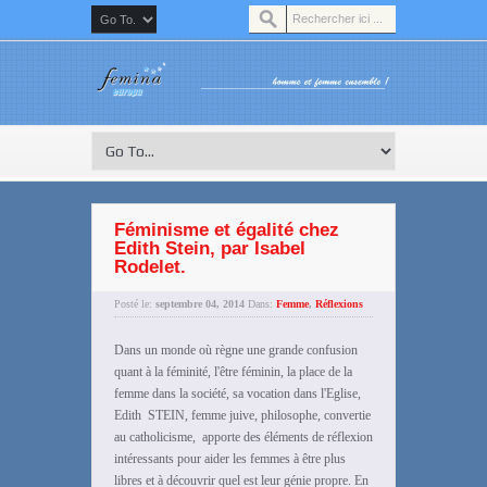
Féminisme et égalité chez
Edith Stein, par Isabel
Rodelet.
Posté le:
septembre 04, 2014
Dans:
Femme
,
Réflexions
Dans un monde où règne une grande confusion
quant à la féminité, l'être féminin, la place de la
femme dans la société, sa vocation dans l'Eglise,
Edith STEIN, femme juive, philosophe, convertie
au catholicisme, apporte des éléments de réflexion
intéressants pour aider les femmes à être plus
libres et à découvrir quel est leur génie propre. En