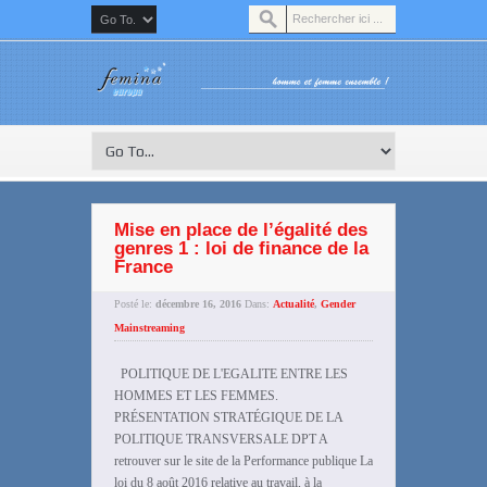
Mise en place de l’égalité des
genres 1 : loi de finance de la
France
Posté le:
décembre 16, 2016
Dans:
Actualité
,
Gender
Mainstreaming
POLITIQUE DE L'EGALITE ENTRE LES
HOMMES ET LES FEMMES.
PRÉSENTATION STRATÉGIQUE DE LA
POLITIQUE TRANSVERSALE DPT A
retrouver sur le site de la Performance publique La
loi du 8 août 2016 relative au travail, à la