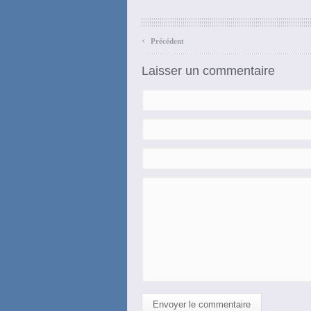
‹
Précédent
Laisser un commentaire
Envoyer le commentaire