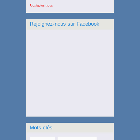
Contactez-nous
Rejoignez-nous sur Facebook
Mots clés