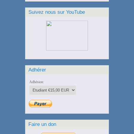
Suivez nous sur YouTube
Adhérer
Adhésion:
Faire un don