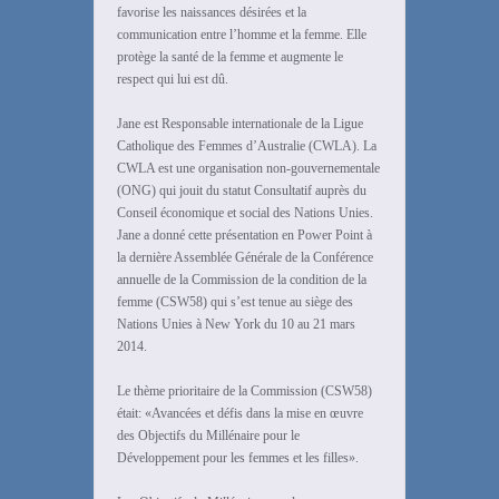
favorise les naissances désirées et la
communication entre l’homme et la femme. Elle
protège la santé de la femme et augmente le
respect qui lui est dû.
Jane est Responsable internationale de la Ligue
Catholique des Femmes d’Australie (CWLA). La
CWLA est une organisation non-gouvernementale
(ONG) qui jouit du statut Consultatif auprès du
Conseil économique et social des Nations Unies.
Jane a donné cette présentation en Power Point à
la dernière Assemblée Générale de la Conférence
annuelle de la Commission de la condition de la
femme (CSW58) qui s’est tenue au siège des
Nations Unies à New York du 10 au 21 mars
2014.
Le thème prioritaire de la Commission (CSW58)
était: «Avancées et défis dans la mise en œuvre
des Objectifs du Millénaire pour le
Développement pour les femmes et les filles».