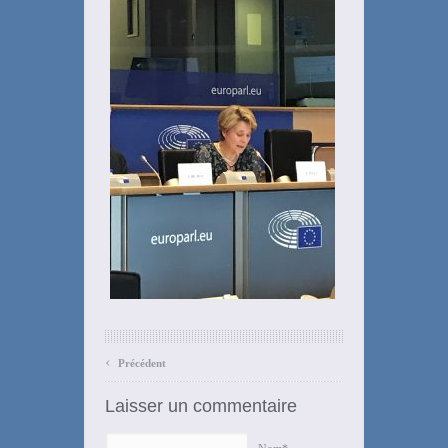
‹
Précédent
Laisser un commentaire