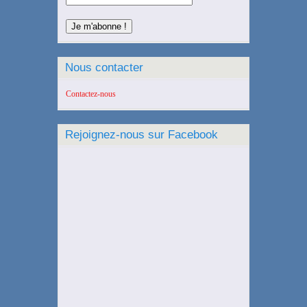
Nous contacter
Contactez-nous
Rejoignez-nous sur Facebook