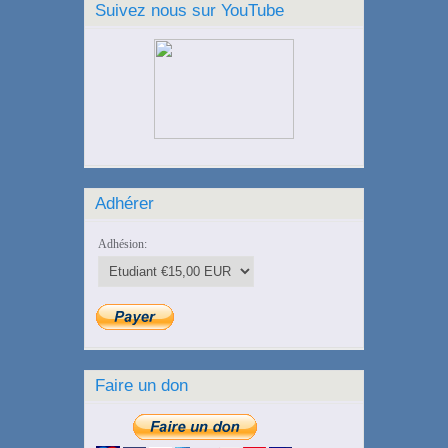
Suivez nous sur YouTube
Adhérer
Adhésion:
Faire un don