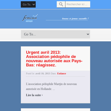
Urgent avril 2013:
Association pédophile de
nouveau autorisée aux Pays-
Bas: réagissez.
Posté le:
avril 10, 2013
Dans:
Enfance
L'association pédophile Martjin de nouveau
autorisée en Hollande. ...
›
Lire la suite