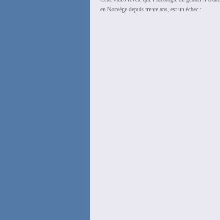
en Norvège depuis trente ans, est un échec :