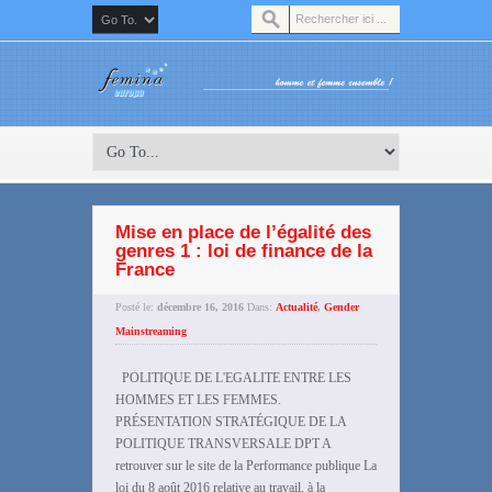
Mise en place de l’égalité des
genres 1 : loi de finance de la
France
Posté le:
décembre 16, 2016
Dans:
Actualité
,
Gender
Mainstreaming
POLITIQUE DE L'EGALITE ENTRE LES
HOMMES ET LES FEMMES.
PRÉSENTATION STRATÉGIQUE DE LA
POLITIQUE TRANSVERSALE DPT A
retrouver sur le site de la Performance publique La
loi du 8 août 2016 relative au travail, à la