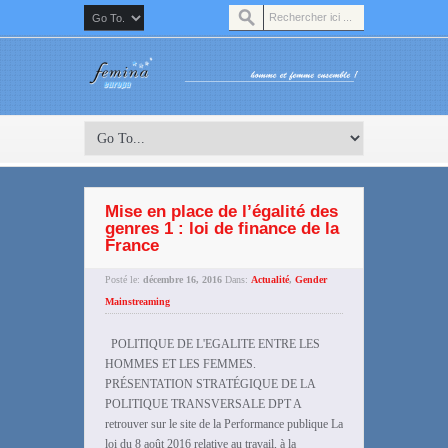
Mise en place de l’égalité des
genres 1 : loi de finance de la
France
Posté le:
décembre 16, 2016
Dans:
Actualité
,
Gender
Mainstreaming
POLITIQUE DE L'EGALITE ENTRE LES
HOMMES ET LES FEMMES.
PRÉSENTATION STRATÉGIQUE DE LA
POLITIQUE TRANSVERSALE DPT A
retrouver sur le site de la Performance publique La
loi du 8 août 2016 relative au travail, à la