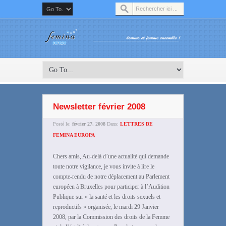
Newsletter février 2008
Posté le:
février 27, 2008
Dans:
LETTRES DE
FEMINA EUROPA
Chers amis, Au-delà d’une actualité qui demande
toute notre vigilance, je vous invite à lire le
compte-rendu de notre déplacement au Parlement
européen à Bruxelles pour participer à l’Audition
Publique sur « la santé et les droits sexuels et
reproductifs » organisée, le mardi 29 Janvier
2008, par la Commission des droits de la Femme