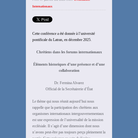
Internationaux
Cette conférence a été donnée à l’université
pontificale du Latran, en décembre 2025.
Chrétiens dans les forums internationaux
Éléments historiques d’une présence et d’une
collaboration
Dr. Fermina Alvarez
Official de la Secrétairerie d’État
Le thème qui nous réunit aujourd’hui nous
rappelle que la participation des chrétiens aux
organismes internationaux intergouvernementaux
est une expression de l’universalité de la mission
ecclésiale. Il s’agit d’une dimension dont nous
n’avons peut-être pas toujours perçu pleinement la