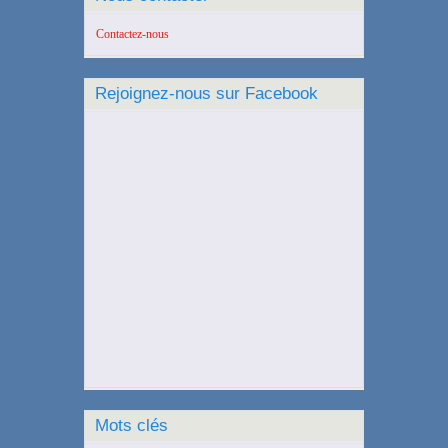
Contactez-nous
Rejoignez-nous sur Facebook
Mots clés