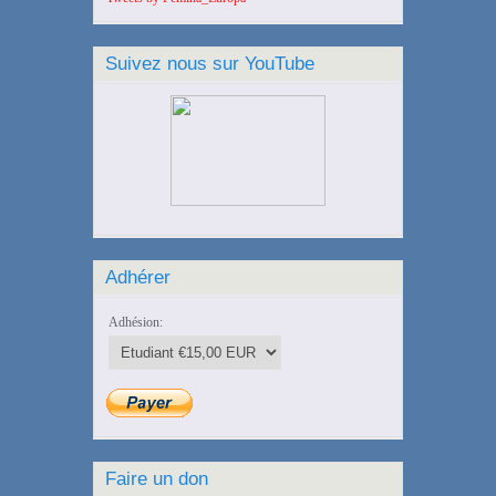
Suivez nous sur YouTube
Adhérer
Adhésion:
Faire un don