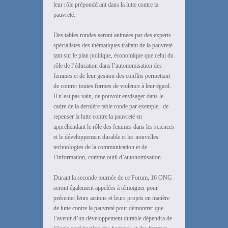
leur rôle prépondérant dans la lutte contre la
pauvreté.
Des tables rondes seront animées par des experts
spécialistes des thématiques traitant de la pauvreté
tant sur le plan politique, économique que celui du
rôle de l’éducation dans l’autonomisation des
femmes et de leur gestion des conflits permettant
de contrer toutes formes de violence à leur égard.
Il n’est pas vain, de pouvoir envisager dans le
cadre de la dernière table ronde par exemple, de
repenser la lutte contre la pauvreté en
appréhendant le rôle des femmes dans les sciences
et le développement durable et les nouvelles
technologies de la communication et de
l’information, comme outil d’autonomisation.
Durant la seconde journée de ce Forum, 16 ONG
seront également appelées à témoigner pour
présenter leurs actions et leurs projets en matière
de lutte contre la pauvreté pour démontrer que
l’avenir d’un développement durable dépendra de