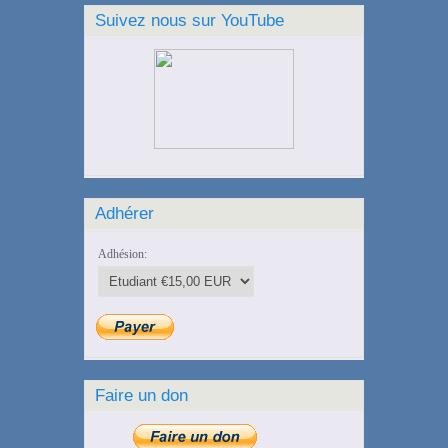
Suivez nous sur YouTube
Adhérer
Adhésion:
Faire un don