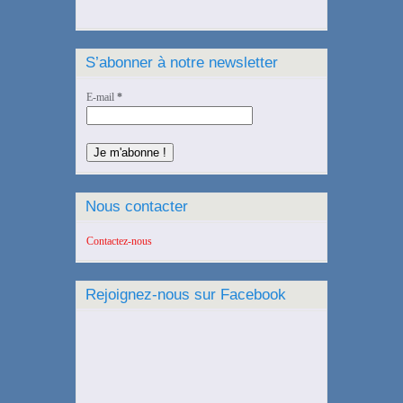
S’abonner à notre newsletter
E-mail
*
Nous contacter
Contactez-nous
Rejoignez-nous sur Facebook