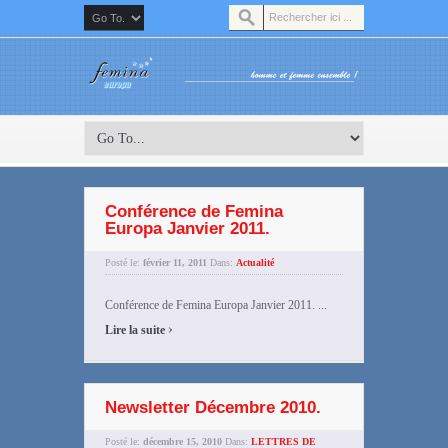
Conférence de Femina
Europa Janvier 2011.
Posté le:
février 11, 2011
Dans:
Actualité
Conférence de Femina Europa Janvier 2011. ...
›
Lire la suite
Newsletter Décembre 2010.
Posté le:
décembre 15, 2010
Dans:
LETTRES DE