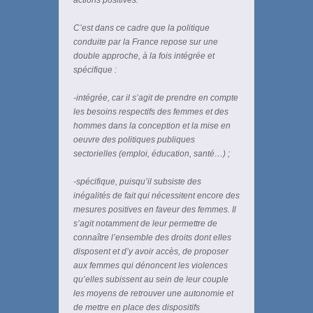
actions positives.
C’est dans ce cadre que la politique
conduite par la France repose sur une
double approche, à la fois intégrée et
spécifique :
-intégrée, car il s’agit de prendre en compte
les besoins respectifs des femmes et des
hommes dans la conception et la mise en
oeuvre des politiques publiques
sectorielles (emploi, éducation, santé…) ;
-spécifique, puisqu’il subsiste des
inégalités de fait qui nécessitent encore des
mesures positives en faveur des femmes. Il
s’agit notamment de leur permettre de
connaître l’ensemble des droits dont elles
disposent et d’y avoir accès, de proposer
aux femmes qui dénoncent les violences
qu’elles subissent au sein de leur couple
les moyens de retrouver une autonomie et
de mettre en place des dispositifs