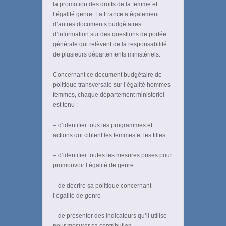
la promotion des droits de la femme et
l’égalité genre. La France a également
d’autres documents budgétaires
d’information sur des questions de portée
générale qui relèvent de la responsabilité
de plusieurs départements ministériels.
Concernant ce document budgétaire de
politique transversale sur l’égalité hommes-
femmes, chaque département ministériel
est tenu :
– d’identifier tous les programmes et
actions qui ciblent les femmes et les filles
– d’identifier toutes les mesures prises pour
promouvoir l’égalité de genre
– de décrire sa politique concernant
l’égalité de genre
– de présenter des indicateurs qu’il utilise