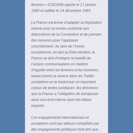
femmes » (CEDAW) signée le 17 janvier
1980 et ratifiée le 14 décembre 1983.
La France est tenue d’adapter sa législation
interne pour la rendre conforme aux
dispositions de la Convention et de prendre
des mesures pour l’appliquer
concrètement. Au sein de l’Union
européenne, en tant qu’Etat membre, la
France se doit d’intégrer la totalité de
l’acquis communautaire en matière
d’égalité entre les femmes et les hommes,
lequel prend sa source dans les Traités
européens et se traduit par un important
corpus de textes juridiques -les directives-
que la France a l’obligation de transposer
dans son droit interne dans les délais
impartis.
Ces engagements internationaux et
européens sont par ailleurs complétés par
des engagements politiques forts tels que :