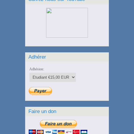
Adhérer
Adhésion:
Faire un don