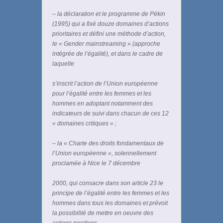
– la déclaration et le programme de Pékin
(1995) qui a fixé douze domaines d’actions
prioritaires et défini une méthode d’action,
le « Gender mainstreaming » (approche
intégrée de l’égalité), et dans le cadre de
laquelle
s’inscrit l’action de l’Union européenne
pour l’égalité entre les femmes et les
hommes en adoptant notamment des
indicateurs de suivi dans chacun de ces 12
« domaines critiques » ;
– la « Charte des droits fondamentaux de
l’Union européenne », solennellement
proclamée à Nice le 7 décembre
2000, qui consacre dans son article 23 le
principe de l’égalité entre les femmes et les
hommes dans tous les domaines et prévoit
la possibilité de mettre en oeuvre des